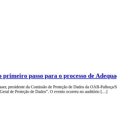
 primeiro passo para o processo de Adequa
laser, presidente da Comissão de Proteção de Dados da OAB-Palhoça/SC, 
Geral de Proteção de Dados”. O evento ocorreu no auditório […]