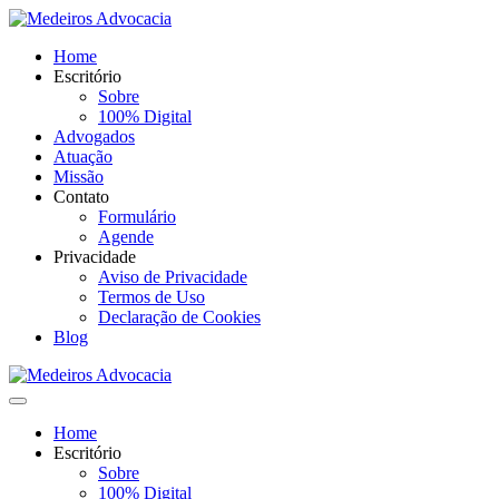
Home
Escritório
Sobre
100% Digital
Advogados
Atuação
Missão
Contato
Formulário
Agende
Privacidade
Aviso de Privacidade
Termos de Uso
Declaração de Cookies
Blog
Home
Escritório
Sobre
100% Digital