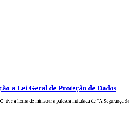
ção a Lei Geral de Proteção de Dados
tive a honra de ministrar a palestra intitulada de “A Segurança da