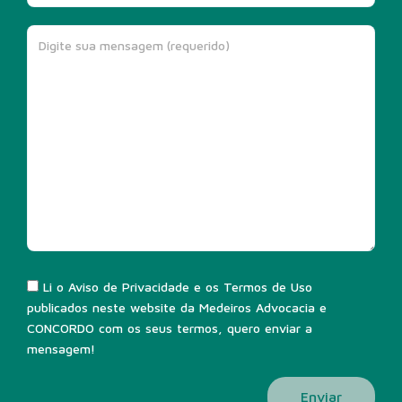
Li o Aviso de Privacidade e os Termos de Uso
publicados neste website da Medeiros Advocacia e
CONCORDO com os seus termos, quero enviar a
mensagem!