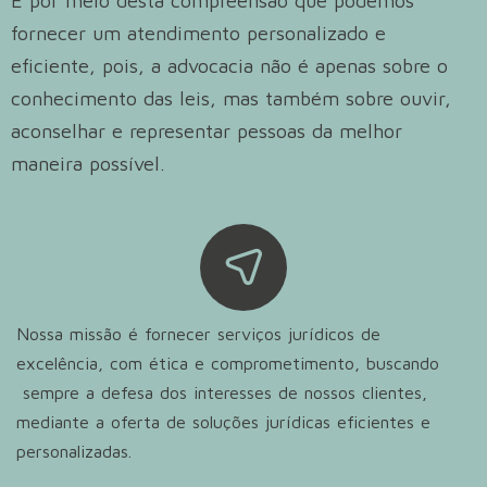
É por meio desta compreensão que podemos
fornecer um atendimento personalizado e
eficiente, pois, a advocacia não é apenas sobre o
conhecimento das leis, mas também sobre ouvir,
aconselhar e representar pessoas da melhor
maneira possível.
Nossa missão é fornecer serviços jurídicos de
excelência, com ética e comprometimento, buscando
sempre a defesa dos interesses de nossos clientes,
mediante a oferta de soluções jurídicas eficientes e
personalizadas.