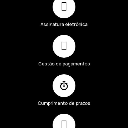
Assinatura eletrônica
Gestão de pagamentos
Cumprimento de prazos