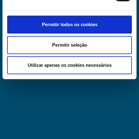
Permitir todos os cookies
Permitir seleção
Utilizar apenas os cookies necessários