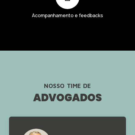
Acompanhamento e feedbacks
NOSSO TIME DE
ADVOGADOS