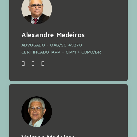
Alexandre Medeiros
ADVOGADO - OAB/SC 49270
CERTIFICADO IAPP - CIPM + CDPO/BR