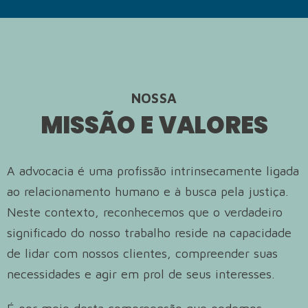
NOSSA
MISSÃO E VALORES
A advocacia é uma profissão intrinsecamente ligada
ao relacionamento humano e à busca pela justiça.
Neste contexto, reconhecemos que o verdadeiro
significado do nosso trabalho reside na capacidade
de lidar com nossos clientes, compreender suas
necessidades e agir em prol de seus interesses.