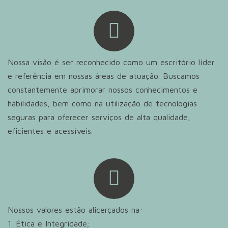
Nossa visão é ser reconhecido como um escritório líder
e referência em nossas áreas de atuação. Buscamos
constantemente aprimorar nossos conhecimentos e
habilidades, bem como na utilização de tecnologias
seguras para oferecer serviços de alta qualidade,
eficientes e acessíveis.
Nossos valores estão alicerçados na:
1. Ética e Integridade;