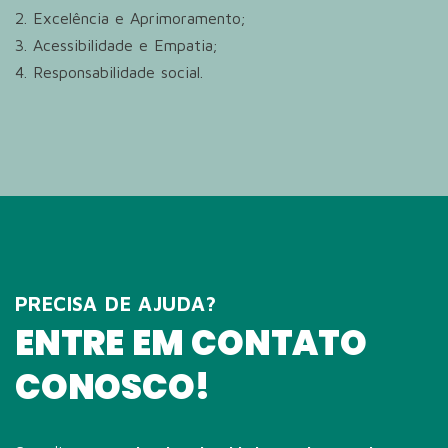
2. Excelência e Aprimoramento;
3. Acessibilidade e Empatia;
4. Responsabilidade social.
PRECISA DE AJUDA?
ENTRE EM CONTATO
CONOSCO!