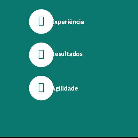
Experiência
Resultados
Agilidade