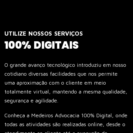
UTILIZE NOSSOS SERVIÇOS
100% DIGITAIS
O grande avanço tecnológico introduziu em nosso
cotidiano diversas facilidades que nos permite
uma aproximação com o cliente em meio
totalmente virtual, mantendo a mesma qualidade,
segurança e agilidade.
Conheça a Medeiros Advocacia 100% Digital, onde
todas as atividades são realizadas online, desde o