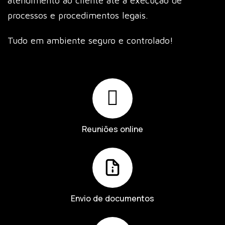
atendimento ao cliente até a execução de
processos e procedimentos legais.
Tudo em ambiente seguro e controlado!
Reuniões online
Envio de documentos