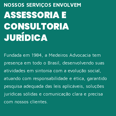
NOSSOS SERVIÇOS ENVOLVEM
ASSESSORIA E
CONSULTORIA
JURÍDICA
Fundada em 1984, a Medeiros Advocacia tem
presença em todo o Brasil, desenvolvendo suas
atividades em sintonia com a evolução social,
atuando com responsabilidade e ética, garantido
pesquisa adequada das leis aplicáveis, soluções
jurídicas sólidas e comunicação clara e precisa
com nossos clientes.