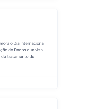
mora o Dia Internacional
eção de Dados que visa
s de tratamento de