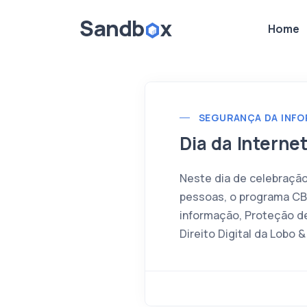
Home
SEGURANÇA DA INF
Dia da Interne
Neste dia de celebração
pessoas, o programa CB
informação, Proteção de
Direito Digital da Lobo