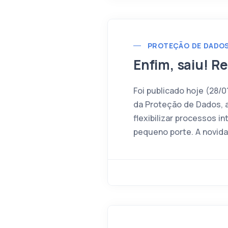
PROTEÇÃO DE DADO
Enfim, saiu! R
Foi publicado hoje (28/0
da Proteção de Dados, 
flexibilizar processos 
pequeno porte. A novida