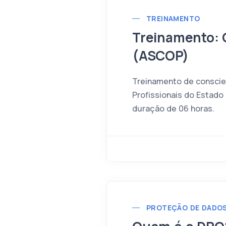
TREINAMENTO
Treinamento: 
(ASCOP)
Treinamento de conscie
Profissionais do Estado
duração de 06 horas.
PROTEÇÃO DE DADO