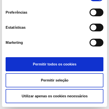
consentimento
Preferências
Estatísticas
Marketing
Permitir todos os cookies
Permitir seleção
Utilizar apenas os cookies necessários