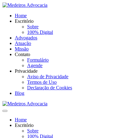
Home
Escritório
Sobre
100% Digital
Advogados
Atuação
Missão
Contato
Formulário
Agende
Privacidade
Aviso de Privacidade
Termos de Uso
Declaração de Cookies
Blog
Home
Escritório
Sobre
100% Digital